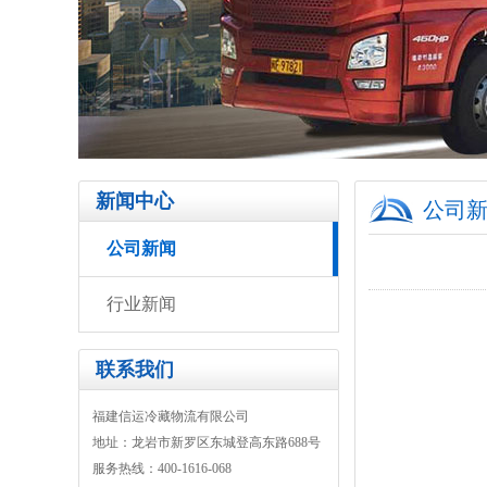
1
2
新闻中心
公司
公司新闻
行业新闻
联系我们
福建信运冷藏物流有限公司
地址：龙岩市新罗区东城登高东路688号
服务热线：400-1616-068