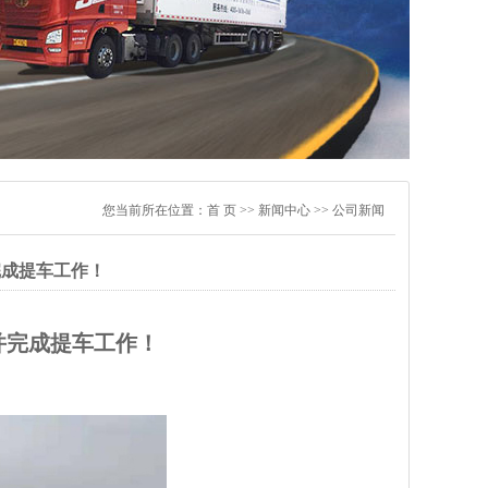
您当前所在位置：
首 页
>> 新闻中心 >> 公司新闻
完成提车工作！
，并完成提车工作！