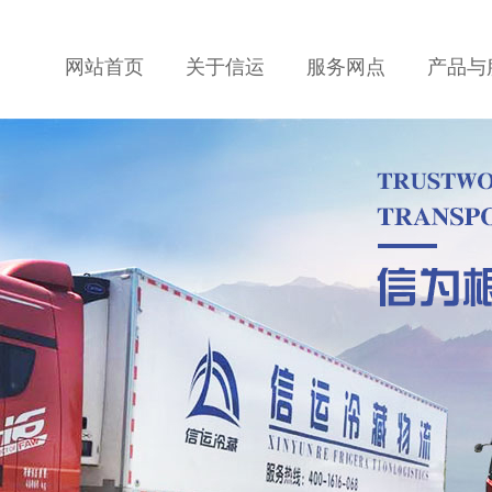
网站首页
关于信运
服务网点
产品与