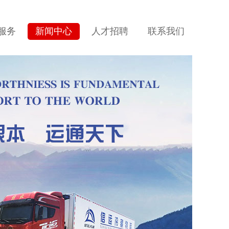
服务
新闻中心
人才招聘
联系我们